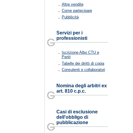
Altre vendite
Come partecipare
Pubblicità
Servizi per i
professionisti
Iscrizione Albo CTU e
Periti
Tabelle dei diritti di copia
Consulenti e collaboratori
Nomina degli arbitri ex
art. 810 c.p.c.
Casi di esclusione
dell'obbligo di
pubblicazione